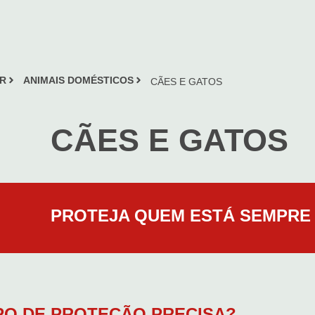
R
ANIMAIS DOMÉSTICOS
CÃES E GATOS
CÃES E GATOS
PROTEJA QUEM ESTÁ SEMPRE
PO DE PROTEÇÃO PRECISA?