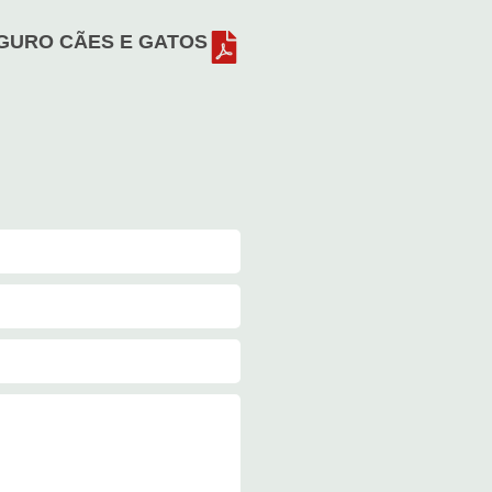
GURO CÃES E GATOS