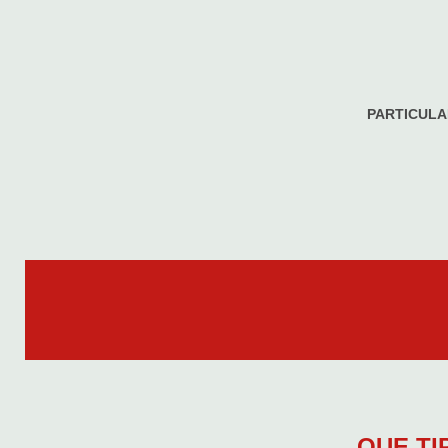
PARTICULA
QUE TI