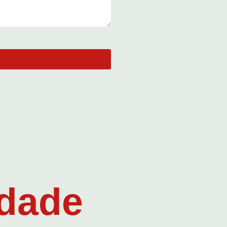
idade