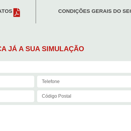
ATOS
CONDIÇÕES GERAIS DO SE
A JÁ A SUA SIMULAÇÃO