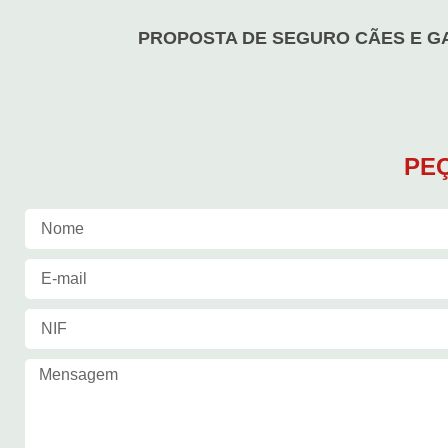
PROPOSTA DE SEGURO CÃES E G
PEÇ