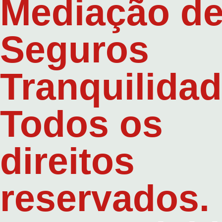
Mediação d
Seguros
Tranquilidad
Todos os
direitos
reservados.