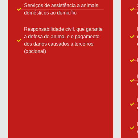
Serviços de assistência a animais
domésticos ao domicílio
Responsabilidade civil, que garante
a defesa do animal e o pagamento
dos danos causados a terceiros
(opcional)