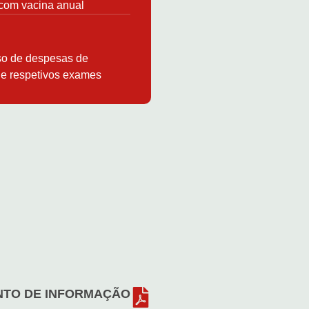
com vacina anual
o de despesas de
 e respetivos exames
TO DE INFORMAÇÃO