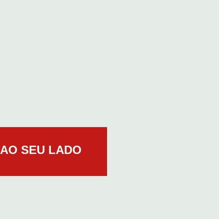
 AO SEU LADO