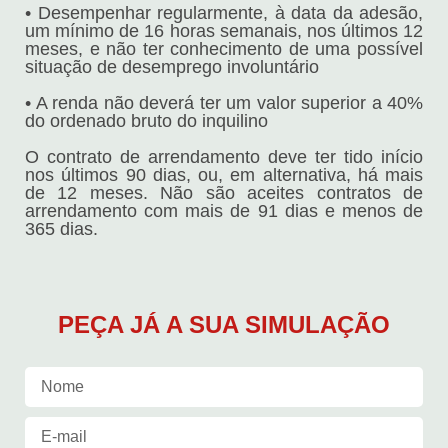
• Desempenhar regularmente, à data da adesão,
um mínimo de 16 horas semanais, nos últimos 12
meses, e não ter conhecimento de uma possível
situação de desemprego involuntário
• A renda não deverá ter um valor superior a 40%
do ordenado bruto do inquilino
O contrato de arrendamento deve ter tido início
nos últimos 90 dias, ou, em alternativa, há mais
de 12 meses. Não são aceites contratos de
arrendamento com mais de 91 dias e menos de
365 dias.
PEÇA JÁ A SUA SIMULAÇÃO