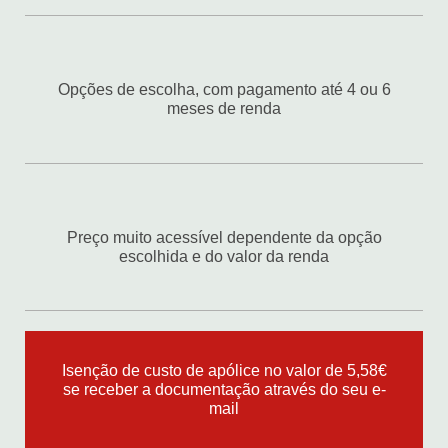
Opções de escolha, com pagamento até 4 ou 6
meses de renda
Preço muito acessível dependente da opção
escolhida e do valor da renda
Isenção de custo de apólice no valor de 5,58€
se receber a documentação através do seu e-
mail