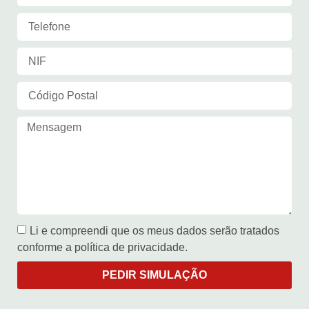
Li e compreendi que os meus dados serão tratados
conforme a política de privacidade.
PEDIR SIMULAÇÃO