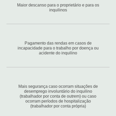
Maior descanso para o proprietário e para os
inquilinos
Pagamento das rendas em casos de
incapacidade para o trabalho por doença ou
acidente do inquilino
Mais segurança caso ocorram situações de
desemprego involuntário do inquilino
(trabalhador por conta de outrem) ou caso
ocorram períodos de hospitalização
(trabalhador por conta própria)