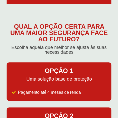
QUAL A OPÇÃO CERTA PARA
UMA MAIOR SEGURANÇA FACE
AO FUTURO?
Escolha aquela que melhor se ajusta às suas
necessidades
OPÇÃO 1
Uma solução base de proteção
Pagamento até 4 meses de renda
OPÇÃO 2