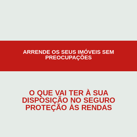
ARRENDE OS SEUS IMÓVEIS SEM
PREOCUPAÇÕES
O QUE VAI TER À SUA
DISPOSIÇÃO NO SEGURO
PROTEÇÃO ÀS RENDAS