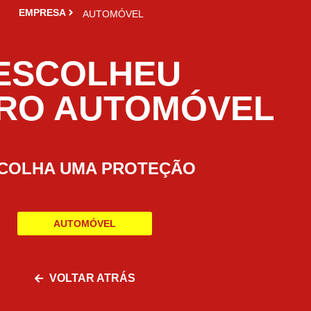
EMPRESA
AUTOMÓVEL
ESCOLHEU
RO AUTOMÓVEL
COLHA UMA PROTEÇÃO
AUTOMÓVEL
VOLTAR ATRÁS