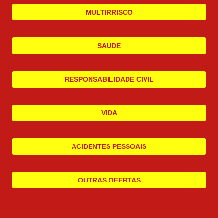
MULTIRRISCO
SAÚDE
RESPONSABILIDADE CIVIL
VIDA
ACIDENTES PESSOAIS
OUTRAS OFERTAS