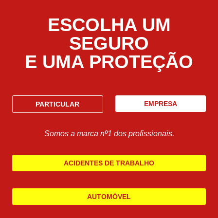
ESCOLHA UM
SEGURO
E UMA PROTEÇÃO
EMPRESA
PARTICULAR
Somos a marca nº1 dos profissionais.
ACIDENTES DE TRABALHO
AUTOMÓVEL